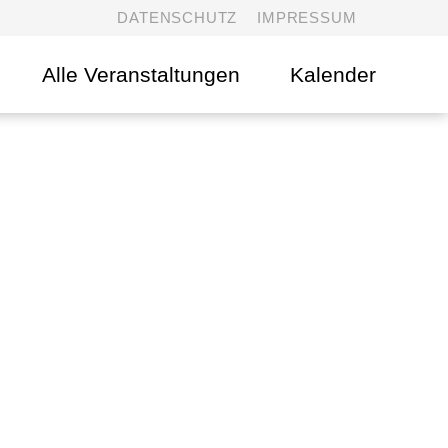
DATENSCHUTZ
IMPRESSUM
Alle Veranstaltungen
Kalender