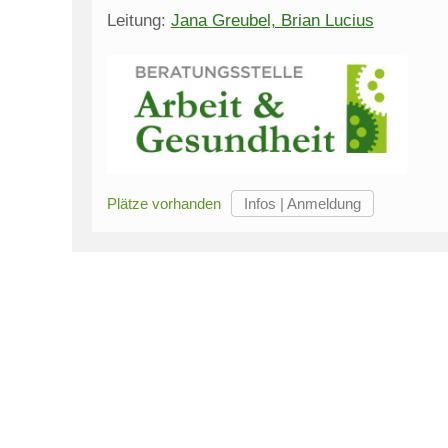
Leitung:
Jana Greubel, Brian Lucius
Plätze vorhanden