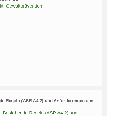
t: Gewaltprävention
de Regeln (ASR A4.2) und Anforderungen aus
me Bestehende Regeln (ASR A4.2) und