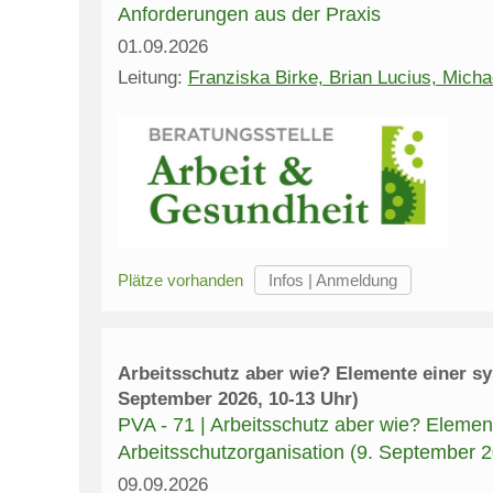
Anforderungen aus der Praxis
01.09.2026
Leitung:
Franziska Birke, Brian Lucius, Mich
Plätze vorhanden
Arbeitsschutz aber wie? Elemente einer sy
September 2026, 10-13 Uhr)
PVA - 71 | Arbeitsschutz aber wie? Elemen
Arbeitsschutzorganisation (9. September 2
09.09.2026