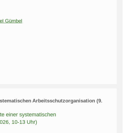
ael Gümbel
stematischen Arbeitsschutzorganisation (9.
te einer systematischen
026, 10-13 Uhr)