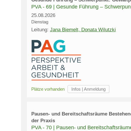
PVA - 69 | Gesunde Führung – Schwerpunk
25.08.2026
Dienstag
Leitung:
Jana Biemelt, Donata Wilutzki
Plätze vorhanden
Pausen- und Bereitschaftsräume Bestehen
der Praxis
PVA - 70 | Pausen- und Bereitschaftsräu