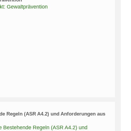
t: Gewaltprävention
de Regeln (ASR A4.2) und Anforderungen aus
me Bestehende Regeln (ASR A4.2) und