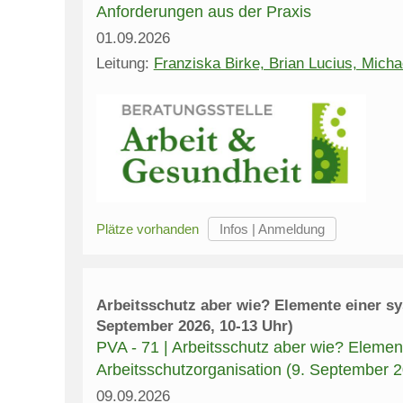
Anforderungen aus der Praxis
01.09.2026
Leitung:
Franziska Birke, Brian Lucius, Mich
Plätze vorhanden
Arbeitsschutz aber wie? Elemente einer sy
September 2026, 10-13 Uhr)
PVA - 71 | Arbeitsschutz aber wie? Elemen
Arbeitsschutzorganisation (9. September 2
09.09.2026