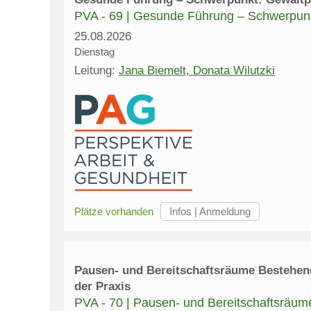
PVA - 69 | Gesunde Führung – Schwerpunk
25.08.2026
Dienstag
Leitung:
Jana Biemelt, Donata Wilutzki
Plätze vorhanden
Pausen- und Bereitschaftsräume Bestehen
der Praxis
PVA - 70 | Pausen- und Bereitschaftsräu