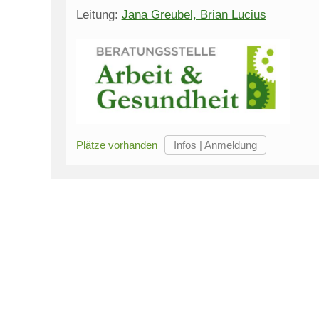
Leitung:
Jana Greubel, Brian Lucius
Plätze vorhanden