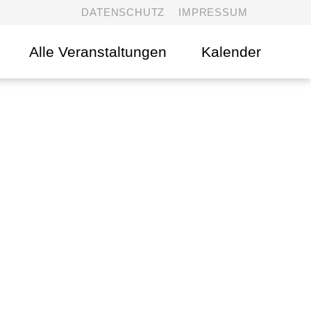
DATENSCHUTZ
IMPRESSUM
Alle Veranstaltungen
Kalender