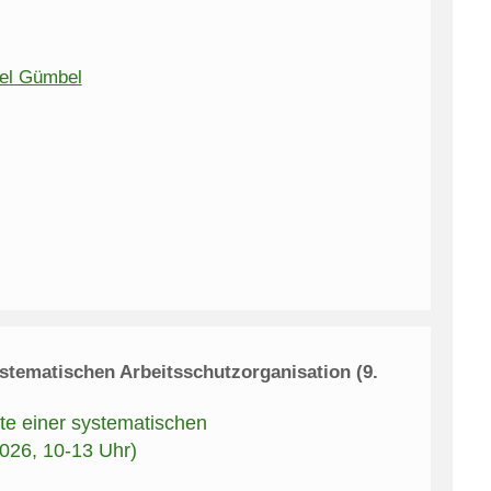
ael Gümbel
stematischen Arbeitsschutzorganisation (9.
te einer systematischen
026, 10-13 Uhr)